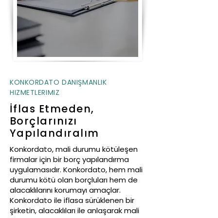
KONKORDATO DANIŞMANLIK
HIZMETLERIMIZ
İflas Etmeden,
Borçlarınızı
Yapılandıralım
Konkordato, mali durumu kötüleşen
firmalar için bir borç yapılandırma
uygulamasıdır. Konkordato, hem mali
durumu kötü olan borçluları hem de
alacaklılarını korumayı amaçlar.
Konkordato ile iflasa sürüklenen bir
şirketin, alacaklıları ile anlaşarak mali