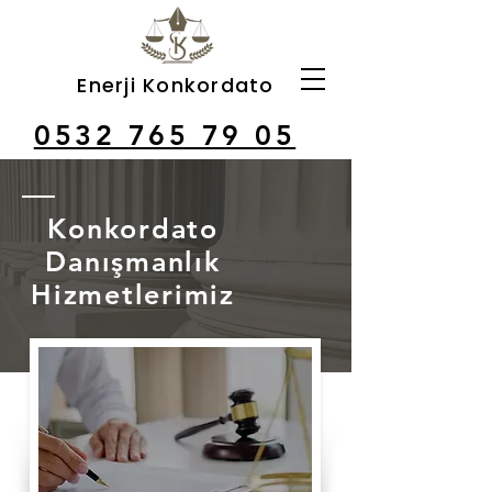
Enerji Konkordato
0532 765 79 05
Konkordato
Danışmanlık
Hizmetlerimiz