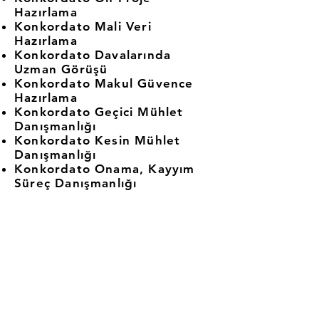
Hazırlama
Konkordato Mali Veri
Hazırlama
Konkordato Davalarında
Uzman Görüşü
Konkordato Makul Güvence
Hazırlama
Konkordato Geçici Mühlet
Danışmanlığı
Konkordato Kesin Mühlet
Danışmanlığı
Konkordato Onama, Kayyım
Süreç Danışmanlığı